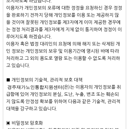
조치하도록 하겠습니다.
이용자가 개인정보의 오류에 대한 정정을 요청하신 경우 정정
을 완료하기 전까지 당해 개인정보를 이용 또는 제공하지 않
을 것이며 잘못된 개인정보를 제3자에게 이미 제공한 경우에
는 정정 처리결과를 제3자에게 지체 없이 통지하여 정정이 이
루어지도록 하겠습니다.
이용자 혹은 법정 대리인의 요청에 의해 해지 또는 삭제된 개
인 정보는 개인정보의 보유 및 이용기간에 명시된 바에 따라
처리하고 그 외의 용도로 열람 또는 이용할 수 없도록 처리하
고 있습니다.
■ 개인정보의 기술적, 관리적 보호 대책
경주재가노인통합지원센터(
은)는 이용자의 개인정보를 취
급함에 있어 개인정보의 분실, 도난, 누출, 변조 또는 훼손되
지 않도록 안정성 확보를 위하여 다음과 같은 기술적, 관리적
대책을 강구하고 있습니다.
▣ 비밀정보 암호화