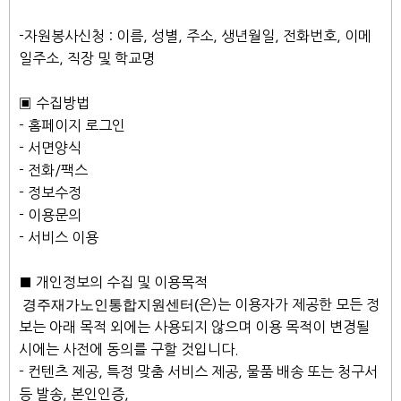
-자원봉사신청 : 이름, 성별, 주소, 생년월일, 전화번호, 이메
일주소, 직장 및 학교명
▣ 수집방법
- 홈페이지 로그인
- 서면양식
- 전화/팩스
- 정보수정
- 이용문의
- 서비스 이용
■ 개인정보의 수집 및 이용목적
경주재가노인통합지원센터(
은)는 이용자가 제공한 모든 정
보는 아래 목적 외에는 사용되지 않으며 이용 목적이 변경될
시에는 사전에 동의를 구할 것입니다.
- 컨텐츠 제공, 특정 맞춤 서비스 제공, 물품 배송 또는 청구서
등 발송, 본인인증,