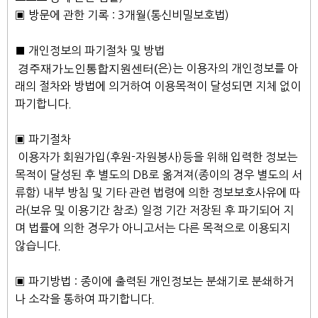
▣ 방문에 관한 기록 : 3개월(통신비밀보호법)
■ 개인정보의 파기절차 및 방법
경주재가노인통합지원센터(
은)는 이용자의 개인정보를 아
래의 절차와 방법에 의거하여 이용목적이 달성되면 지체 없이
파기합니다.
▣ 파기절차
이용자가 회원가입(후원-자원봉사)등을 위해 입력한 정보는
목적이 달성된 후 별도의 DB로 옮겨져(종이의 경우 별도의 서
류함) 내부 방침 및 기타 관련 법령에 의한 정보보호사유에 따
라(보유 및 이용기간 참조) 일정 기간 저장된 후 파기되어 지
며 법률에 의한 경우가 아니고서는 다른 목적으로 이용되지
않습니다.
▣ 파기방법 : 종이에 출력된 개인정보는 분쇄기로 분쇄하거
나 소각을 통하여 파기합니다.