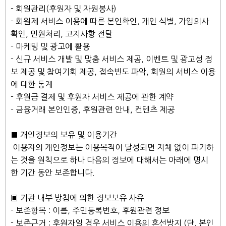
- 회원관리(후원자 및 자원봉사)
- 회원제 서비스 이용에 따른 본인확인, 개인 식별, 가입의사
확인, 민원처리, 고지사항 전달
- 마케팅 및 광고에 활용
- 신규 서비스 개발 및 맞춤 서비스 제공, 이벤트 및 광고성 정
보 제공 및 참여기회 제공, 접속빈도 파악, 회원의 서비스 이용
에 대한 통계
- 후원금 결제 및 후원자 서비스 제공에 관한 계약
- 금융거래 본인인증, 후원관련 안내, 컨텐츠 제공
■ 개인정보의 보유 및 이용기간
이용자의 개인정보는 이용목적이 달성되면 지체 없이 파기하
는 것을 원칙으로 하나 다음의 정보에 대해서는 아래에 명시
한 기간 동안 보존합니다.
▣ 기관 내부 방침에 의한 정보보유 사유
- 보존항목 : 이름, 주민등록번호, 후원관련 정보
- 보존근거 : 후원자일 경우 서비스 이용의 혼선방지 (단, 본인