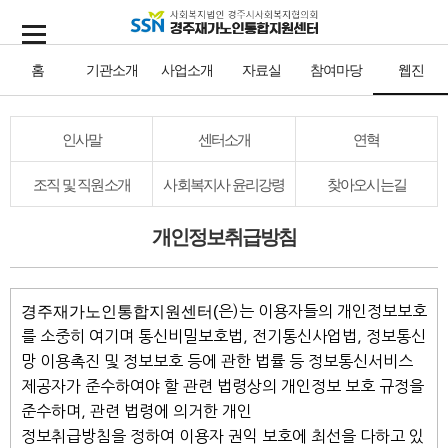
홈
기관소개
사업소개
자료실
참여마당
웹진
인사말
센터소개
연혁
조직 및 직원소개
사회복지사 윤리강령
찾아오시는길
개인정보취급방침
경주재가노인통합지원센터(
은)는 이용자들의 개인정보보호
를 소중히 여기며 통신비밀보호법, 전기통신사업법, 정보통신
망 이용촉진 및 정보보호 등에 관한 법률 등 정보통신서비스
제공자가 준수하여야 할 관련 법령상의 개인정보 보호 규정을
준수하며, 관련 법령에 의거한 개인
정보취급방침을 정하여 이용자 권익 보호에 최선을 다하고 있