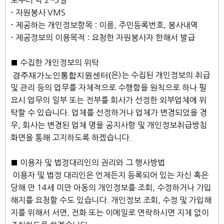
로부터 약 2~3일
- 자원봉사 VMS
- 제공하는 개인정보항목 : 이름, 주민등록번호, 봉사내역
- 제공정보의 이용목적 : 요청한 자원봉사자 한해서 발급
■ 수집한 개인정보의 위탁
경주재가노인통합지원센터(
은)는 수집된 개인정보의 취급
및 관리 등의 업무를 자체적으로 수행함을 원칙으로 하나 필
요시 업무의 일부 또는 전부를 회사가 선정한 외부업체에 위
탁할 수 있습니다. 업체를 선정하거나 업체가 변경되었을 경
우, 회사는 변경된 업체 명을 공지사항 및 개인정보취급방침
화면을 통해 고지하도록 하겠습니다.
■ 이용자 및 법정대리인의 권리와 그 행사방법
이용자 및 법정 대리인은 언제든지 등록되어 있는 자신 혹은
당해 만 14세 미만 아동의 개인정보를 조회, 수정하거나 가입
해지를 요청할 수도 있습니다. 개인정보 조회, 수정 및 가입해
지를 위해서 서면, 전화 또는 이메일로 연락하시면 지체 없이