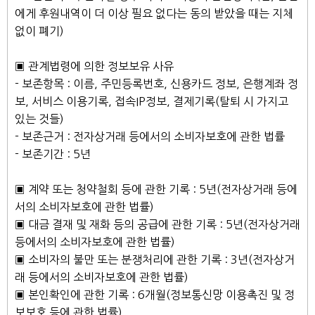
에게 후원내역이 더 이상 필요 없다는 동의 받았을 때는 지체
없이 폐기)
▣ 관계법령에 의한 정보보유 사유
- 보존항목 : 이름, 주민등록번호, 신용카드 정보, 은행계좌 정
보, 서비스 이용기록, 접속IP정보, 결제기록(탈퇴 시 가지고
있는 것들)
- 보존근거 : 전자상거래 등에서의 소비자보호에 관한 법률
- 보존기간 : 5년
▣ 계약 또는 청약철회 등에 관한 기록 : 5년(전자상거래 등에
서의 소비자보호에 관한 법률)
▣ 대금 결재 및 재화 등의 공급에 관한 기록 : 5년(전자상거래
등에서의 소비자보호에 관한 법률)
▣ 소비자의 불만 또는 분쟁처리에 관한 기록 : 3년(전자상거
래 등에서의 소비자보호에 관한 법률)
▣ 본인확인에 관한 기록 : 6개월(정보통신망 이용촉진 및 정
보보호 등에 관한 법률)