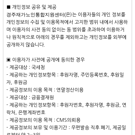
■ 개인정보 공유 및 제공
경주재가노인통합지원센터(
은)는 이용자들의 개인 정보를
개인정보의 수집 및 이용목적에서 고지한 범위 내에서 사용하
며 이용자의 사전 동의 없이는 동 범위를 초과하여 이용하거
나 원칙적으로 아래의 경우를 제외하고는 개인정보를 외부에
공개하지 않습니다.
▣ 이용자가 사전에 공개에 동의한 경우
- 제공대상 : 국세청
- 제공하는 개인정보항목 : 후원자명, 주민등록번호, 후원일
자, 후원금
- 제공정보의 이용 목적 : 연말정산이용
- 제공대상 : 금융결재원
- 제공하는 개인정보항목 : 후원자번호, 후원자명, 후원금, 연
락처, 은행계좌번호
- 제공정보의 이용 목적 : CMS의뢰용
- 제공정보의 보유 및 이용기간 : 우편발송 직후 폐기, 제공일