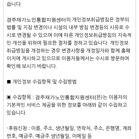
습니다.
경주재가노인통합지원센터
의 개인정보취급방침은 정부의
법률 및 지침 변경이나 시설의 내부 방침 변경등의 사유로 수
시로 변경될 수 있으며 이에 따른 개인정보취급방침의 지속적
인 개선을 위하여 필요한 절차를 정하고 있습니다. 개인정보
취급방침을 개정하는 경우 변경사항을 개정일자와 함께 홈페
이지에 게시하고 있으므로 이용자들께서는 수시로 방문하여
확인해 보시기 바랍니다.
■ 개인정보 수집항목 및 수집방법
▣ 수집항목 :
경주재가노인통합지원센터(
은)는 이용자의
기본적인 서비스 제공을 위한 정보를 아래와 같이 수집하고
있습니다.
-후원신청 : 이름, 주소, 생년월일, 연락처, 주소, 은행명, 계좌
번호, 예금주, 예금주 생년월일, 이메일 등